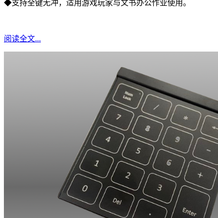
◆支持全键无冲，适用游戏玩家与文书办公作业使用。
阅读全文...