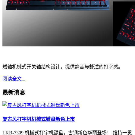
矮轴机械式开关轴结构设计，提供静音与舒适的打字感。
阅读全文...
最新消息
复古风打字机机械式键盘新色上市
LKB-7309 机械式打字机键盘，古铜新色华丽登场！ 维持一贯