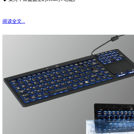
阅读全文...