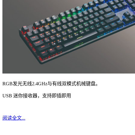
RGB发光无线2.4GHz与有线双模式机械键盘。
USB 迷你接收器，支持即插即用
阅读全文...