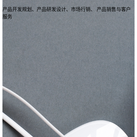
产品开发规划、产品研发设计、市场行销、 产品销售与客户
服务