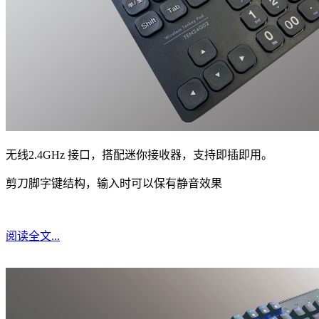
无线2.4GHz 接口，搭配迷你接收器，支持即插即用。
剪刀脚字键结构，输入时可以保有静音效果
阅读全文...