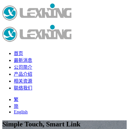
首页
最新消息
公司简介
产品介绍
相关资源
联络我们
繁
简
English
Simple Touch, Smart Link