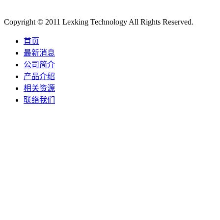
Copyright © 2011 Lexking Technology All Rights Reserved.
首页
最新消息
公司简介
产品介绍
相关资源
联络我们