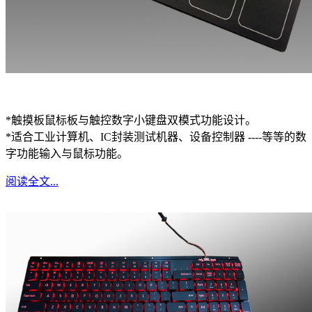
*触摸板鼠标板与触控数字小键盘双模式功能设计。
*适合工业计算机、IC封装测试机器、设备控制器 ----等等的数
字功能输入与鼠标功能。
阅读全文...