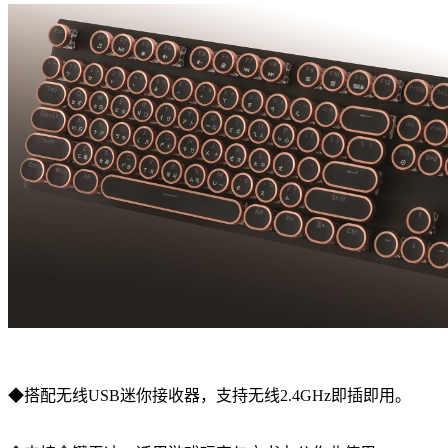
◆搭配无线USB迷你接收器，支持无线2.4GHz即插即用。